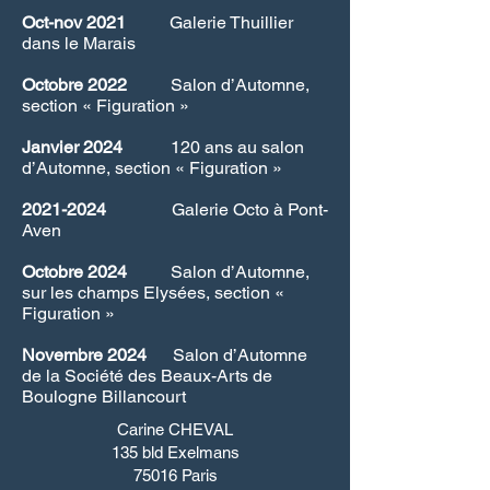
Oct-nov 2021
Galerie Thuillier
dans le Marais
Octobre 2022
Salon d’Automne,
section « Figuration »
Janvier 2024
120 ans au salon
d’Automne, section « Figuration »
2021-2024
Galerie Octo à Pont-
Aven
Octobre 2024
Salon d’Automne,
sur les champs Elysées, section «
Figuration »
Novembre 2024
Salon d’Automne
de la Société des Beaux-Arts de
Boulogne Billancourt
Carine CHEVAL
135 bld Exelmans
75016 Paris