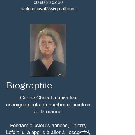
06 86 23 02 36
carinecheval75@gmail.com
Biographie
Carine Cheval a suivi les
enseignements de nombreux peintres
de la marine.
Pendant plusieurs années, Thierry
Lefort lui a appris à aller à l’essentiel,