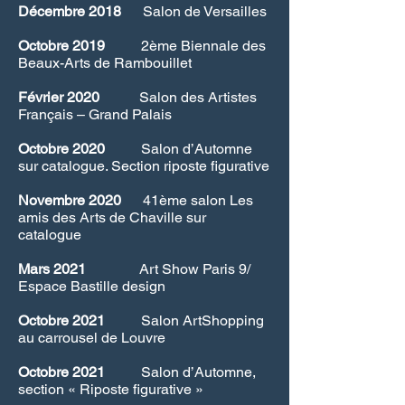
Décembre
2018
Salon de Versailles
Octobre 2019
2ème Biennale des
Beaux-Arts de Rambouillet
Février 2020
Salon des Artistes
Français – Grand Palais
Octobre 2020
Salon d’Automne
sur catalogue. Section riposte figurative
Novembre 2020
41ème salon Les
amis des Arts de Chaville sur
catalogue
Mars 2021
Art Show Paris 9/
Espace Bastille design
Octobre 2021
Salon ArtShopping
au carrousel de Louvre
Octobre 2021
Salon d’Automne,
section « Riposte figurative »