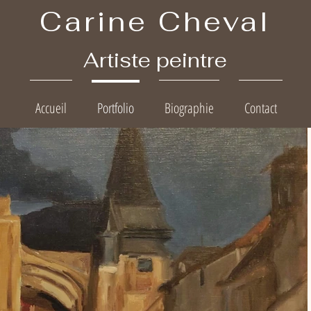
Carine Cheval
Artiste peintre
Accueil
Portfolio
Biographie
Contact