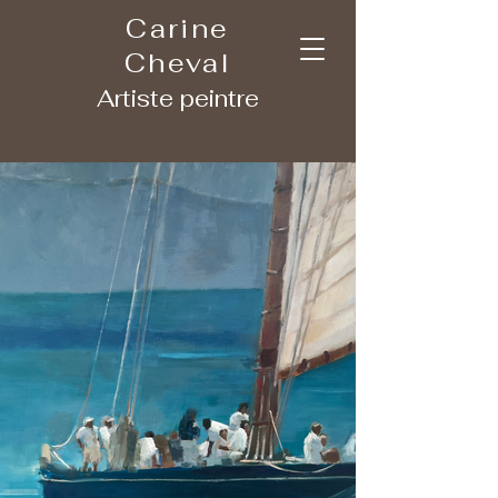
Carine
Cheval
Artiste peintre